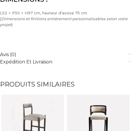
L52 × P50 × H97 cm, hauteur d’assise 75 cm
(
Dimensions et finitions entièrement personnalisables selon votre
projet
)
Avis (0)
Expédition Et Livraison
PRODUITS SIMILAIRES