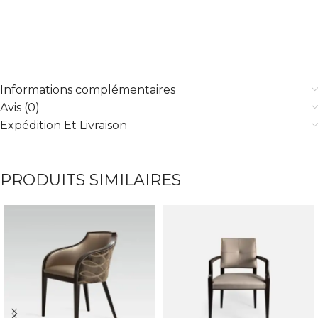
Informations complémentaires
Avis (0)
Expédition Et Livraison
PRODUITS SIMILAIRES