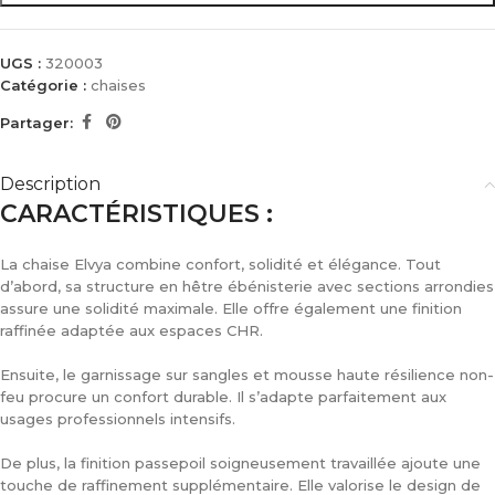
UGS :
320003
Catégorie :
chaises
Partager:
Description
CARACTÉRISTIQUES :
La chaise Elvya combine confort, solidité et élégance. Tout
d’abord, sa structure en hêtre ébénisterie avec sections arrondies
assure une solidité maximale. Elle offre également une finition
raffinée adaptée aux espaces CHR.
Ensuite, le garnissage sur sangles et mousse haute résilience non-
feu procure un confort durable. Il s’adapte parfaitement aux
usages professionnels intensifs.
De plus, la finition passepoil soigneusement travaillée ajoute une
touche de raffinement supplémentaire. Elle valorise le design de