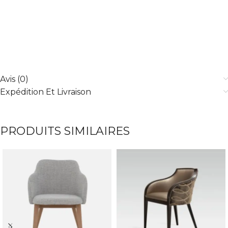
Avis (0)
Expédition Et Livraison
PRODUITS SIMILAIRES