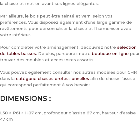
la chaise et met en avant ses lignes élégantes.
Par ailleurs, le bois peut être teinté et verni selon vos
préférences. Vous disposez également d’une large gamme de
revêtements pour personnaliser la chaise et l’harmoniser avec
votre intérieur.
Pour compléter votre aménagement, découvrez notre
sélection
de tables basses
. De plus, parcourez notre
boutique en ligne
pour
trouver des meubles et accessoires assortis.
Vous pouvez également consulter nos autres modèles pour CHR
dans la
catégorie chaises professionnelles
afin de choisir l’assise
qui correspond parfaitement à vos besoins.
DIMENSIONS :
L58 × P61 × H87 cm, profondeur d’assise 67 cm, hauteur d’assise
47 cm