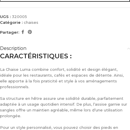
UGS :
320005
Catégorie :
chaises
Partager:
Description
CARACTÉRISTIQUES :
La Chaise Luma combine confort, solidité et design élégant,
idéale pour les restaurants, cafés et espaces de détente. Ainsi,
elle apporte à la fois praticité et style à vos aménagements
professionnels.
Sa structure en hêtre assure une solidité durable, parfaitement
adaptée à un usage quotidien intensif. De plus, l’assise garnie sur
sangles offre un maintien agréable, même lors d’une utilisation
prolongée.
Pour un style personnalisé, vous pouvez choisir des pieds en