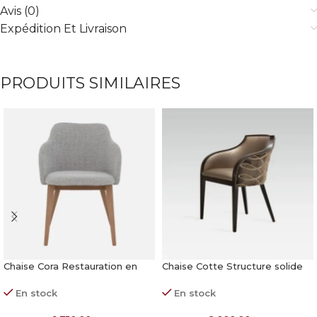
Avis (0)
Expédition Et Livraison
PRODUITS SIMILAIRES
Chaise Cora Restauration en
Chaise Cotte Structure solide
Tissu
pour restauration
En stock
En stock