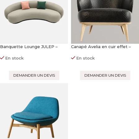
Banquette Lounge JULEP –
Canapé Avelia en cuir effet –
Moderne et Confortable
croco (Ensemble)
En stock
En stock
DEMANDER UN DEVIS
DEMANDER UN DEVIS