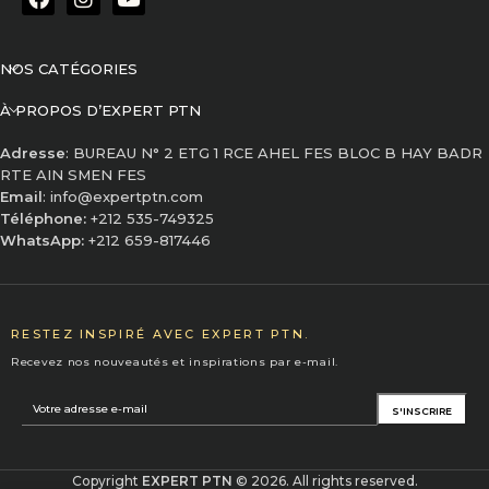
NOS CATÉGORIES
À PROPOS D’EXPERT PTN
Adresse
: BUREAU N° 2 ETG 1 RCE AHEL FES BLOC B HAY BADR
RTE AIN SMEN FES
Email
: info@expertptn.com
Téléphone:
+212 535-749325
WhatsApp:
+212 659-817446
RESTEZ INSPIRÉ AVEC EXPERT PTN.
Recevez nos nouveautés et inspirations par e-mail.
Copyright
EXPERT PTN
© 2026. All rights reserved.