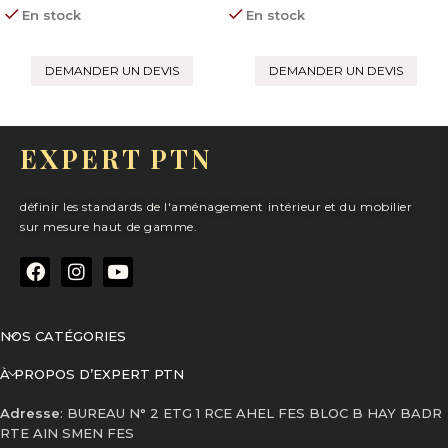
En stock
En stock
DEMANDER UN DEVIS
DEMANDER UN DEVIS
EXPERT PTN
définir les standards de l'aménagement intérieur et du mobilier
sur mesure haut de gamme.
NOS CATÉGORIES
À PROPOS D’EXPERT PTN
Adresse
: BUREAU N° 2 ETG 1 RCE AHEL FES BLOC B HAY BADR
RTE AIN SMEN FES