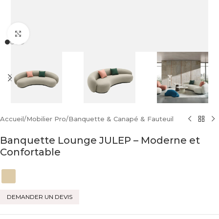
Click to enlarge
Accueil
/
Mobilier Pro
/
Banquette & Canapé & Fauteuil
Banquette Lounge JULEP – Moderne et
Confortable
DEMANDER UN DEVIS