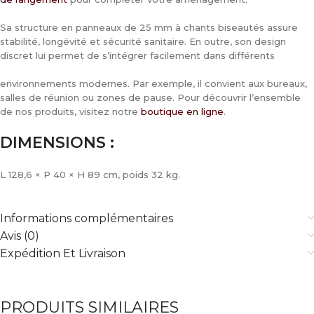
Sa structure en panneaux de 25 mm à chants biseautés assure
stabilité, longévité et sécurité sanitaire. En outre, son design
discret lui permet de s’intégrer facilement dans différents
environnements modernes. Par exemple, il convient aux bureaux,
salles de réunion ou zones de pause. Pour découvrir l’ensemble
de nos produits, visitez notre
boutique en ligne
.
DIMENSIONS :
L 128,6 × P 40 × H 89 cm, poids 32 kg.
Informations complémentaires
Avis (0)
Expédition Et Livraison
PRODUITS SIMILAIRES