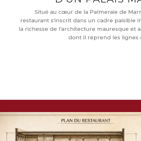
Situé au cœur de la Palmeraie de Mar
restaurant s’inscrit dans un cadre paisible i
la richesse de l’architecture mauresque et 
dont il reprend les lignes e