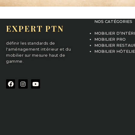
NOS CATÉGORIES
EXPERT PTN
MOBILIER D’INTÉR
MOBILIER PRO
définir les standards de
MOBILIER RESTAU
l'aménagement intérieur et du
MOBILIER HÔTELI
mobilier sur mesure haut de
gamme.