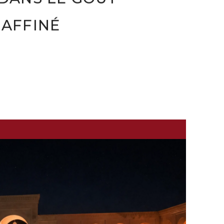
AFFINÉ