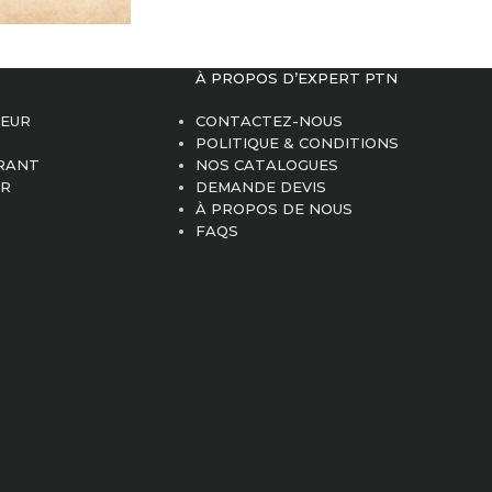
À PROPOS D’EXPERT PTN
IEUR
CONTACTEZ-NOUS
POLITIQUE & CONDITIONS
RANT
NOS CATALOGUES
ER
DEMANDE DEVIS
À PROPOS DE NOUS
FAQS