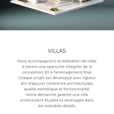
VILLAS
Nous accompagnons la réalisation de villas
à travers une approche intégrée, de la
conception 3D à l’aménagement final.
Chaque projet est développé avec rigueur
afin d’assurer cohérence architecturale,
qualité esthétique et fonctionnalité.
Notre démarche garantit une villa
entièrement étudiée et aménagée dans
les moindres détails.