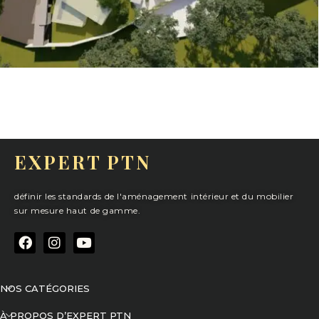
EXPERT PTN
définir les standards de l'aménagement intérieur et du mobilier
sur mesure haut de gamme.
NOS CATÉGORIES
À PROPOS D’EXPERT PTN