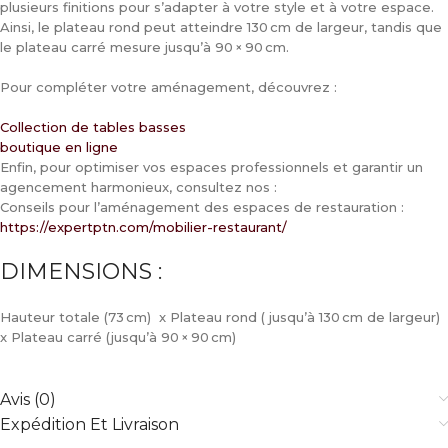
plusieurs finitions pour s’adapter à votre style et à votre espace.
Ainsi, le plateau rond peut atteindre 130 cm de largeur, tandis que
le plateau carré mesure jusqu’à 90 × 90 cm.
Pour compléter votre aménagement, découvrez :
Collection de tables basses
boutique en ligne
Enfin, pour optimiser vos espaces professionnels et garantir un
agencement harmonieux, consultez nos :
Conseils pour l’aménagement des espaces de restauration :
https://expertptn.com/mobilier-restaurant/
DIMENSIONS :
Hauteur totale (73 cm) x Plateau rond ( jusqu’à 130 cm de largeur)
x Plateau carré (jusqu’à 90 × 90 cm)
Avis (0)
Expédition Et Livraison