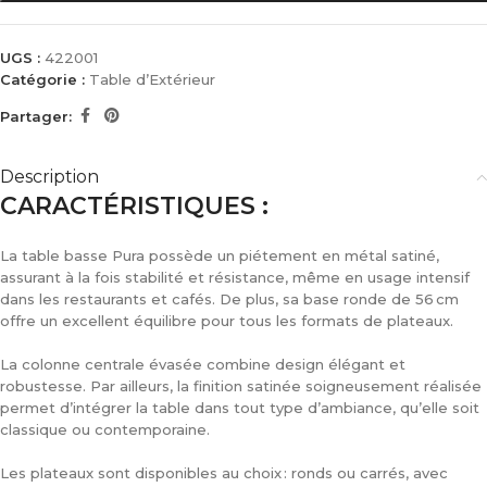
UGS :
422001
Catégorie :
Table d’Extérieur
Partager:
Description
CARACTÉRISTIQUES :
La table basse Pura possède un piétement en métal satiné,
assurant à la fois stabilité et résistance, même en usage intensif
dans les restaurants et cafés. De plus, sa base ronde de 56 cm
offre un excellent équilibre pour tous les formats de plateaux.
La colonne centrale évasée combine design élégant et
robustesse. Par ailleurs, la finition satinée soigneusement réalisée
permet d’intégrer la table dans tout type d’ambiance, qu’elle soit
classique ou contemporaine.
Les plateaux sont disponibles au choix : ronds ou carrés, avec