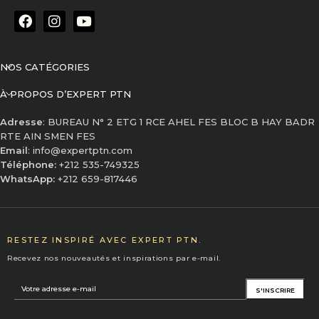
NOS CATÉGORIES
À PROPOS D’EXPERT PTN
Adresse
: BUREAU N° 2 ETG 1 RCE AHEL FES BLOC B HAY BADR
RTE AIN SMEN FES
Email
: info@expertptn.com
Téléphone:
+212 535-749325
WhatsApp:
+212 659-817446
RESTEZ INSPIRÉ AVEC EXPERT PTN.
Recevez nos nouveautés et inspirations par e-mail.