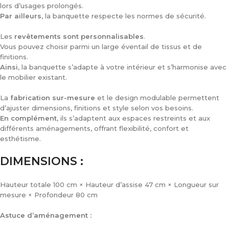
lors d’usages prolongés.
Par ailleurs
, la banquette respecte les normes de sécurité.
Les
revêtements sont personnalisables
.
Vous pouvez choisir parmi un large éventail de tissus et de
finitions.
Ainsi
, la banquette s’adapte à votre intérieur et s’harmonise avec
le mobilier existant.
La
fabrication sur-mesure
et le design modulable permettent
d’ajuster dimensions, finitions et style selon vos besoins.
En complément
, ils s’adaptent aux espaces restreints et aux
différents aménagements, offrant flexibilité, confort et
esthétisme.
DIMENSIONS :
Hauteur totale 100 cm × Hauteur d’assise 47 cm × Longueur sur
mesure × Profondeur 80 cm
Astuce d’aménagement :