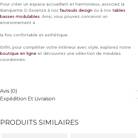
Pour créer un espace accueillant et harmonieux, associez la
Banquette G-Essenza à nos
fauteuils design
ou à nos
tables
basses modulables
. Ainsi, vous pouvez concevoir un
environnement à
la fois confortable et esthétique.
Enfin, pour compléter votre intérieur avec style, explorez notre
boutique en ligne
et découvrez une sélection de meubles
coordonnés.
Avis (0)
Expédition Et Livraison
PRODUITS SIMILAIRES