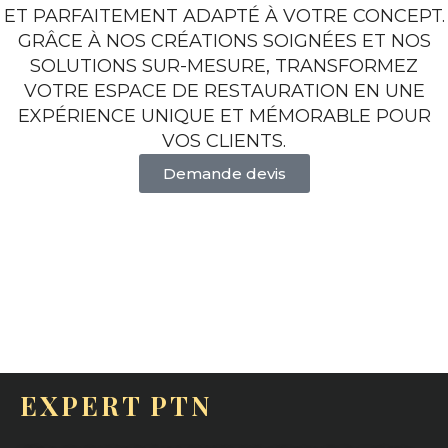
ET PARFAITEMENT ADAPTÉ À VOTRE CONCEPT.
GRÂCE À NOS CRÉATIONS SOIGNÉES ET NOS
SOLUTIONS SUR-MESURE, TRANSFORMEZ
VOTRE ESPACE DE RESTAURATION EN UNE
EXPÉRIENCE UNIQUE ET MÉMORABLE POUR
VOS CLIENTS.
Demande devis
EXPERT PTN