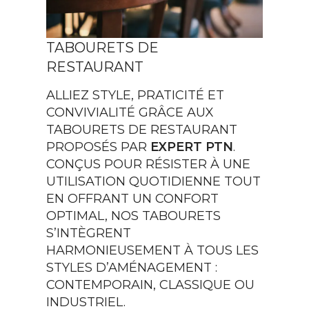
TABOURETS DE
RESTAURANT
ALLIEZ STYLE, PRATICITÉ ET
CONVIVIALITÉ GRÂCE AUX
TABOURETS DE RESTAURANT
PROPOSÉS PAR
EXPERT PTN
.
CONÇUS POUR RÉSISTER À UNE
UTILISATION QUOTIDIENNE TOUT
EN OFFRANT UN CONFORT
OPTIMAL, NOS TABOURETS
S’INTÈGRENT
HARMONIEUSEMENT À TOUS LES
STYLES D’AMÉNAGEMENT :
CONTEMPORAIN, CLASSIQUE OU
INDUSTRIEL.