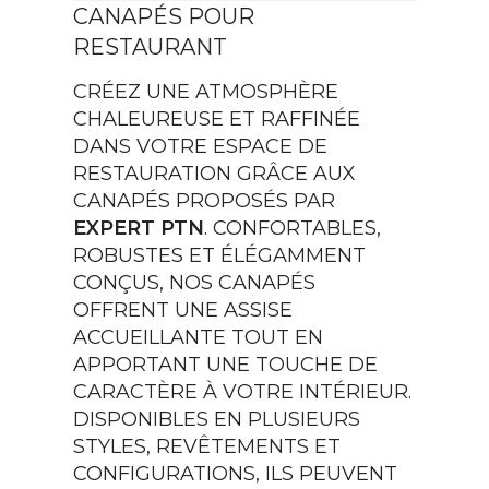
CANAPÉS POUR
RESTAURANT
CRÉEZ UNE ATMOSPHÈRE
CHALEUREUSE ET RAFFINÉE
DANS VOTRE ESPACE DE
RESTAURATION GRÂCE AUX
CANAPÉS PROPOSÉS PAR
EXPERT PTN
. CONFORTABLES,
ROBUSTES ET ÉLÉGAMMENT
CONÇUS, NOS CANAPÉS
OFFRENT UNE ASSISE
ACCUEILLANTE TOUT EN
APPORTANT UNE TOUCHE DE
CARACTÈRE À VOTRE INTÉRIEUR.
DISPONIBLES EN PLUSIEURS
STYLES, REVÊTEMENTS ET
CONFIGURATIONS, ILS PEUVENT