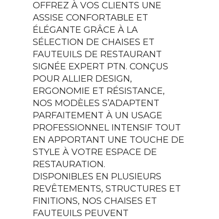
OFFREZ À VOS CLIENTS UNE
ASSISE CONFORTABLE ET
ÉLÉGANTE GRÂCE À LA
SÉLECTION DE CHAISES ET
FAUTEUILS DE RESTAURANT
SIGNÉE EXPERT PTN. CONÇUS
POUR ALLIER DESIGN,
ERGONOMIE ET RÉSISTANCE,
NOS MODÈLES S’ADAPTENT
PARFAITEMENT À UN USAGE
PROFESSIONNEL INTENSIF TOUT
EN APPORTANT UNE TOUCHE DE
STYLE À VOTRE ESPACE DE
RESTAURATION.
DISPONIBLES EN PLUSIEURS
REVÊTEMENTS, STRUCTURES ET
FINITIONS, NOS CHAISES ET
FAUTEUILS PEUVENT