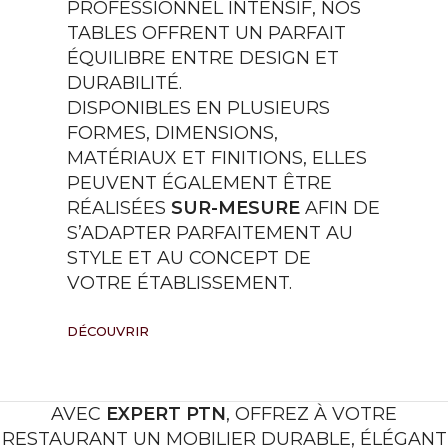
PROFESSIONNEL INTENSIF, NOS
TABLES OFFRENT UN PARFAIT
ÉQUILIBRE ENTRE DESIGN ET
DURABILITÉ.
DISPONIBLES EN PLUSIEURS
FORMES, DIMENSIONS,
MATÉRIAUX ET FINITIONS, ELLES
PEUVENT ÉGALEMENT ÊTRE
RÉALISÉES
SUR-MESURE
AFIN DE
S’ADAPTER PARFAITEMENT AU
STYLE ET AU CONCEPT DE
VOTRE ÉTABLISSEMENT.
DÉCOUVRIR
AVEC
EXPERT PTN
, OFFREZ À VOTRE
RESTAURANT UN MOBILIER DURABLE, ÉLÉGANT