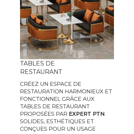
TABLES DE
RESTAURANT
CRÉEZ UN ESPACE DE
RESTAURATION HARMONIEUX ET
FONCTIONNEL GRÂCE AUX
TABLES DE RESTAURANT
PROPOSÉES PAR
EXPERT PTN
.
SOLIDES, ESTHÉTIQUES ET
CONÇUES POUR UN USAGE