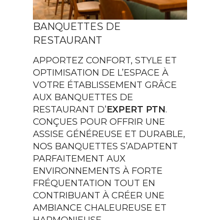
BANQUETTES DE
RESTAURANT
APPORTEZ CONFORT, STYLE ET
OPTIMISATION DE L’ESPACE À
VOTRE ÉTABLISSEMENT GRÂCE
AUX BANQUETTES DE
RESTAURANT D’
EXPERT PTN
.
CONÇUES POUR OFFRIR UNE
ASSISE GÉNÉREUSE ET DURABLE,
NOS BANQUETTES S’ADAPTENT
PARFAITEMENT AUX
ENVIRONNEMENTS À FORTE
FRÉQUENTATION TOUT EN
CONTRIBUANT À CRÉER UNE
AMBIANCE CHALEUREUSE ET