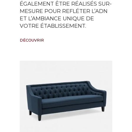
ÉGALEMENT ÊTRE RÉALISÉS SUR-
MESURE POUR REFLÉTER L’ADN
ET L’AMBIANCE UNIQUE DE
VOTRE ÉTABLISSEMENT.
DÉCOUVRIR