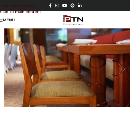
Skip to navigation
Skip to main content
MENU