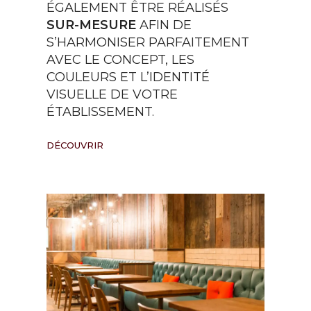
ÉGALEMENT ÊTRE RÉALISÉS
SUR-MESURE
AFIN DE
S’HARMONISER PARFAITEMENT
AVEC LE CONCEPT, LES
COULEURS ET L’IDENTITÉ
VISUELLE DE VOTRE
ÉTABLISSEMENT.
DÉCOUVRIR