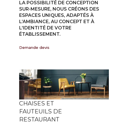
LA POSSIBILITÉ DE CONCEPTION
SUR-MESURE, NOUS CRÉONS DES
ESPACES UNIQUES, ADAPTÉS À
L’AMBIANCE, AU CONCEPT ET À
L’IDENTITÉ DE VOTRE
ÉTABLISSEMENT.
Demande devis
CHAISES ET
FAUTEUILS DE
RESTAURANT