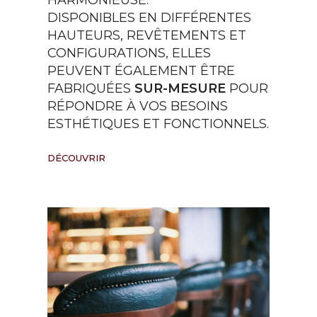
HARMONIEUSE.
DISPONIBLES EN DIFFÉRENTES
HAUTEURS, REVÊTEMENTS ET
CONFIGURATIONS, ELLES
PEUVENT ÉGALEMENT ÊTRE
FABRIQUÉES
SUR-MESURE
POUR
RÉPONDRE À VOS BESOINS
ESTHÉTIQUES ET FONCTIONNELS.
DÉCOUVRIR