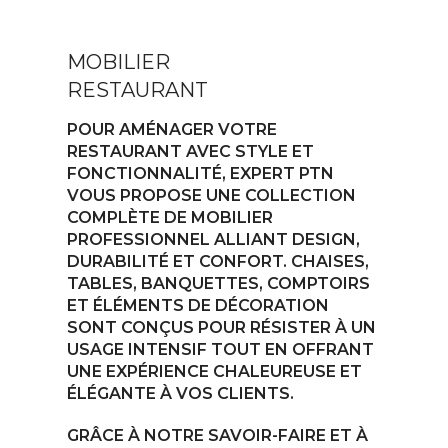
MOBILIER
RESTAURANT
POUR AMÉNAGER VOTRE
RESTAURANT AVEC STYLE ET
FONCTIONNALITÉ, EXPERT PTN
VOUS PROPOSE UNE COLLECTION
COMPLÈTE DE MOBILIER
PROFESSIONNEL ALLIANT DESIGN,
DURABILITÉ ET CONFORT. CHAISES,
TABLES, BANQUETTES, COMPTOIRS
ET ÉLÉMENTS DE DÉCORATION
SONT CONÇUS POUR RÉSISTER À UN
USAGE INTENSIF TOUT EN OFFRANT
UNE EXPÉRIENCE CHALEUREUSE ET
ÉLÉGANTE À VOS CLIENTS.
GRÂCE À NOTRE SAVOIR-FAIRE ET À