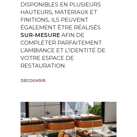
DISPONIBLES EN PLUSIEURS
HAUTEURS, MATÉRIAUX ET
FINITIONS, ILS PEUVENT
ÉGALEMENT ÊTRE RÉALISÉS
SUR-MESURE
AFIN DE
COMPLÉTER PARFAITEMENT
L’AMBIANCE ET L’IDENTITÉ DE
VOTRE ESPACE DE
RESTAURATION.
DÉCOUVRIR