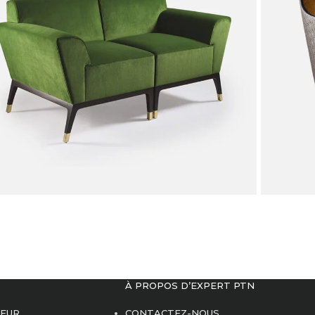
À PROPOS D’EXPERT PTN
IEUR
CONTACTEZ-NOUS