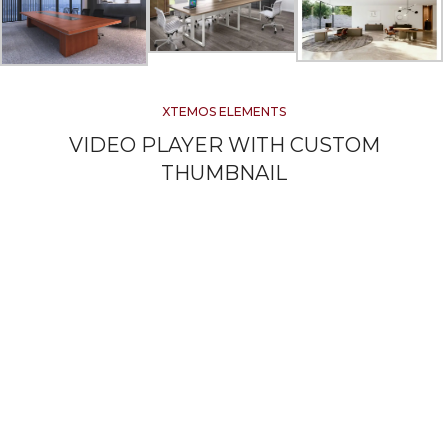
XTEMOS ELEMENTS
VIDEO PLAYER WITH CUSTOM
THUMBNAIL